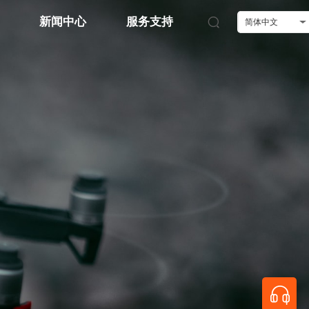
新闻中心
服务支持
简体中文