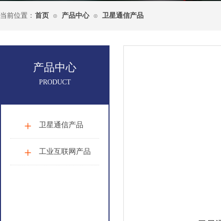
当前位置：
首页
产品中心
卫星通信产品
⊙
⊙
产品中心
PRODUCT
卫星通信产品
工业互联网产品