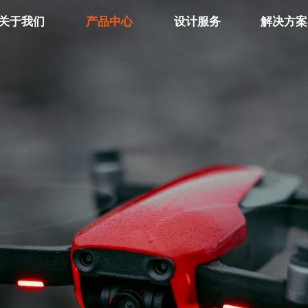
关于我们
产品中心
设计服务
解决方案