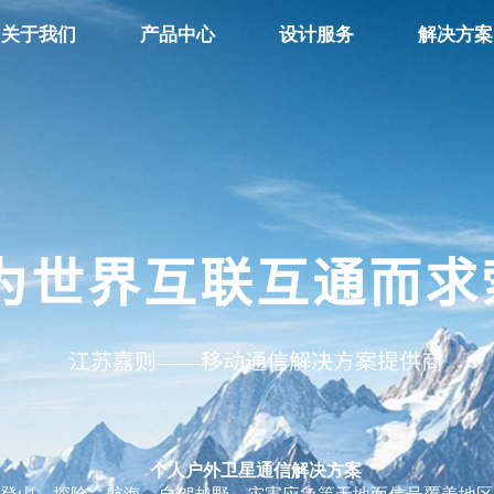
关于我们
产品中心
设计服务
解决方案
为世界互联互通而求
江苏嘉则——移动通信解决方案提供商
个人户外卫星通信解决方案