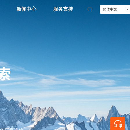
新闻中心
服务支持
简体中文
索