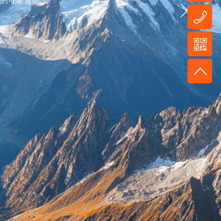
的可靠通信。