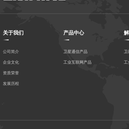
关于我们
产品中心
解
公司简介
卫星通信产品
卫
企业文化
工业互联网产品
工
资质荣誉
发展历程