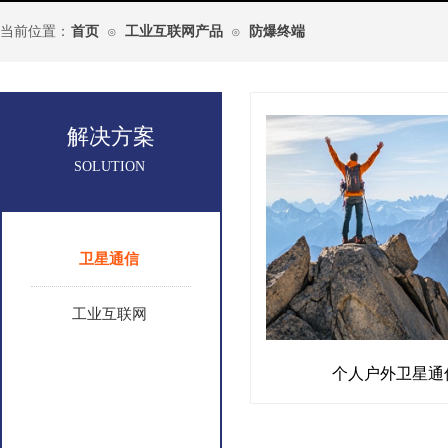
当前位置：
首页
工业互联网产品
防爆终端
⊙
⊙
解决方案
SOLUTION
卫星通信
工业互联网
个人户外卫星通